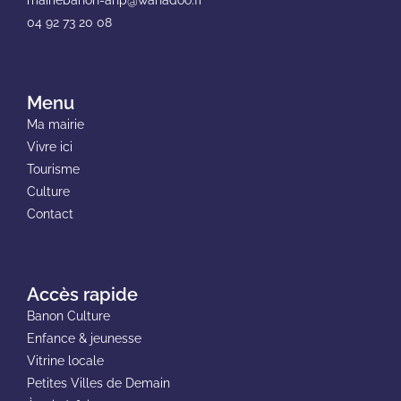
04 92 73 20 08
Menu
Ma mairie
Vivre ici
Tourisme
Culture
Contact
Accès rapide
Banon Culture
Enfance & jeunesse
Vitrine locale
Petites Villes de Demain