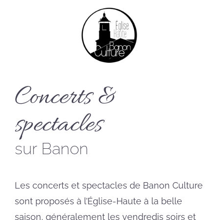
Concerts &
spectacles
sur Banon
Les concerts et spectacles de Banon Culture
sont proposés à l’Église-Haute à la belle
saison, généralement les vendredis soirs et