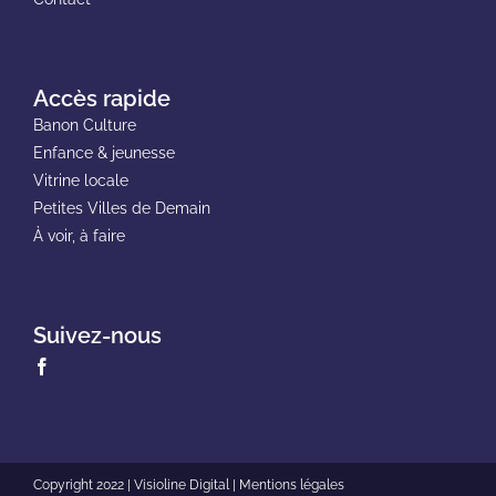
Accès rapide
Banon Culture
Enfance & jeunesse
Vitrine locale
Petites Villes de Demain
À voir, à faire
Suivez-nous
Copyright 2022 |
Visioline Digital
|
Mentions légales