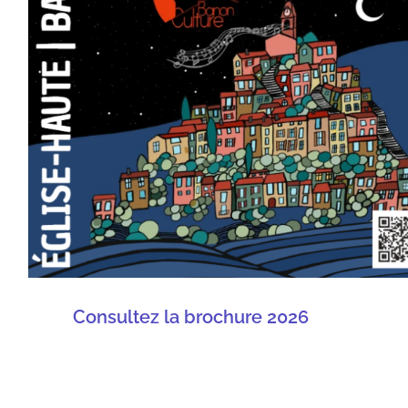
Consultez la brochure 2026