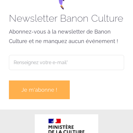
Newsletter Banon Culture
Abonnez-vous à la newsletter de Banon
Culture et ne manquez aucun événement !