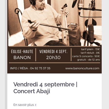
Vendredi 4 septembre |
Concert Abaji
En savoir plus