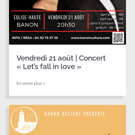
Vendredi 21 août | Concert
« Let’s fall in love »
En savoir plus