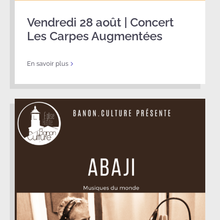
Vendredi 28 août | Concert
Les Carpes Augmentées
En savoir plus