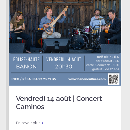
Vendredi 14 août | Concert
Caminos
En savoir plus