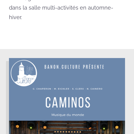
dans la salle multi-activités en automne-
hiver.