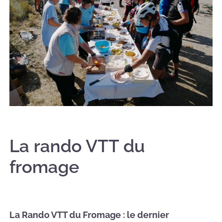
La rando VTT du
fromage
La Rando VTT du Fromage : le dernier