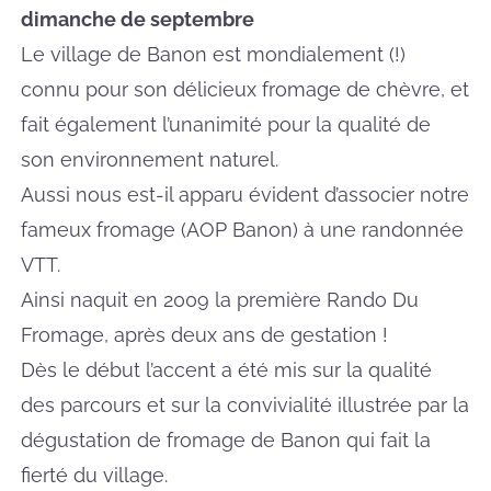
dimanche de septembre
Le village de Banon est mondialement (!)
connu pour son délicieux fromage de chèvre, et
fait également l’unanimité pour la qualité de
son environnement naturel.
Aussi nous est-il apparu évident d’associer notre
fameux fromage (AOP Banon) à une randonnée
VTT.
Ainsi naquit en 2009 la première Rando Du
Fromage, après deux ans de gestation !
Dès le début l’accent a été mis sur la qualité
des parcours et sur la convivialité illustrée par la
dégustation de fromage de Banon qui fait la
fierté du village.