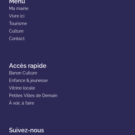
Menu
Ma mairie
Vivre ici
Tourisme
Culture
Contact
Accès rapide
Banon Culture
Enfance & jeunesse
Vitrine locale
Petites Villes de Demain
À voir, à faire
Suivez-nous