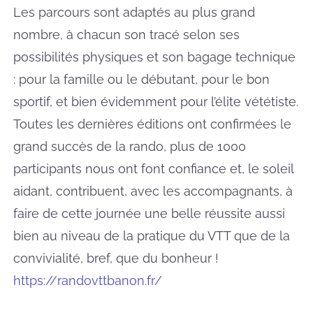
Les parcours sont adaptés au plus grand
nombre, à chacun son tracé selon ses
possibilités physiques et son bagage technique
: pour la famille ou le débutant, pour le bon
sportif, et bien évidemment pour l’élite vététiste.
Toutes les dernières éditions ont confirmées le
grand succès de la rando, plus de 1000
participants nous ont font confiance et, le soleil
aidant, contribuent, avec les accompagnants, à
faire de cette journée une belle réussite aussi
bien au niveau de la pratique du VTT que de la
convivialité, bref, que du bonheur !
https://randovttbanon.fr/