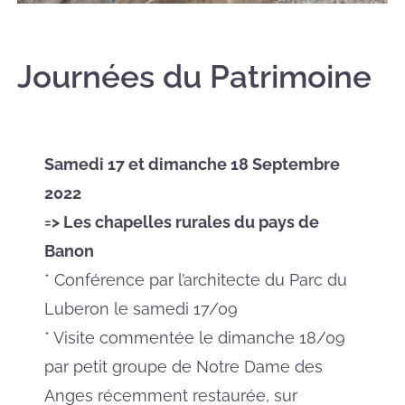
Journées du Patrimoine
Samedi
17 et dimanche 18 Septembre
2022
=> Les chapelles rurales du pays de
Banon
* Conférence par l’architecte du Parc du
Luberon le samedi 17/09
* Visite commentée le dimanche 18/09
par petit groupe de Notre Dame des
Anges récemment restaurée, sur