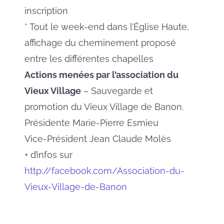
inscription
* Tout le week-end dans l’Église Haute,
affichage du cheminement proposé
entre les différentes chapelles
Actions menées par l’association du
Vieux Village
– S
auvegarde et
promotion du Vieux Village de Banon.
Présidente Marie-Pierre Esmieu
Vice-Président Jean Claude Molès
+ d’infos sur
http://facebook.com/Association-du-
Vieux-Village-de-Banon