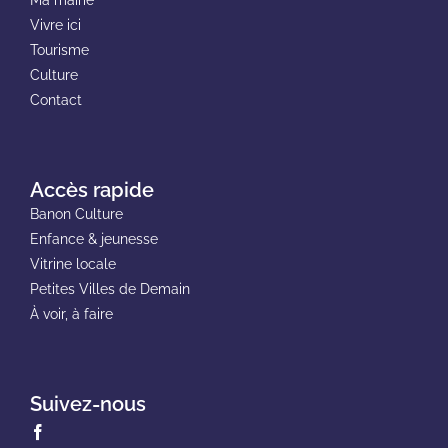
Ma mairie
Vivre ici
Tourisme
Culture
Contact
Accès rapide
Banon Culture
Enfance & jeunesse
Vitrine locale
Petites Villes de Demain
À voir, à faire
Suivez-nous