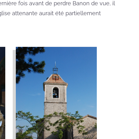
ernière fois avant de perdre Banon de vue, il
glise attenante aurait été partiellement