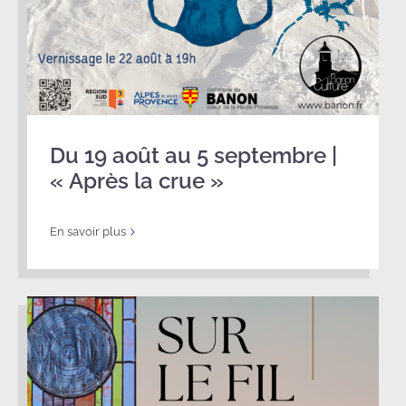
Du 19 août au 5 septembre |
« Après la crue »
En savoir plus