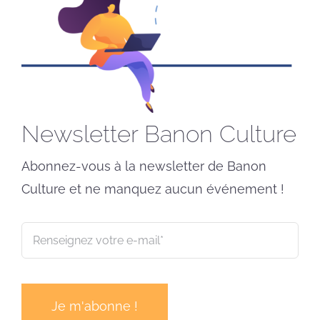
Newsletter Banon Culture
Abonnez-vous à la newsletter de Banon
Culture et ne manquez aucun événement !