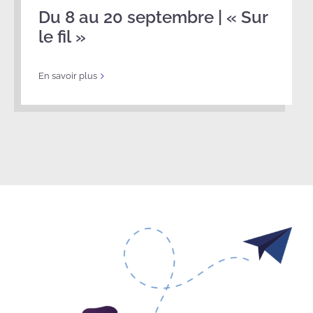
Du 8 au 20 septembre | « Sur
le fil »
En savoir plus