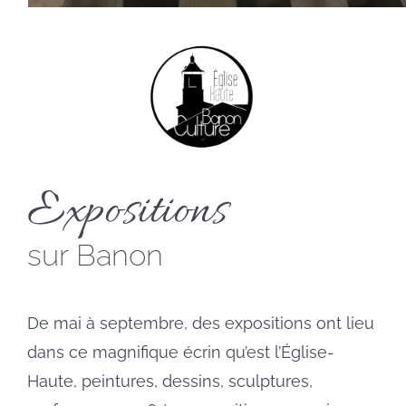
Expositions
sur Banon
De mai à septembre, des expositions ont lieu
dans ce magnifique écrin qu’est l’Église-
Haute, peintures, dessins, sculptures,