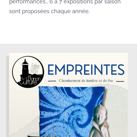
performances… 6 à 7 expositions par saison
sont proposées chaque année.