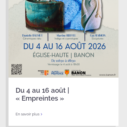
Du 4 au 16 août |
« Empreintes »
En savoir plus