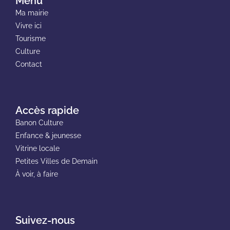
Menu
Ma mairie
Vivre ici
Tourisme
Culture
Contact
Accès rapide
Banon Culture
Enfance & jeunesse
Vitrine locale
Petites Villes de Demain
À voir, à faire
Suivez-nous