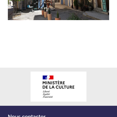
Nous contacter