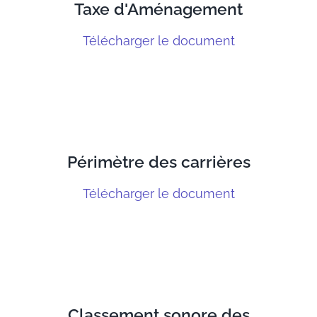
Taxe d'Aménagement
Télécharger le document
Périmètre des carrières
Télécharger le document
Classement sonore des