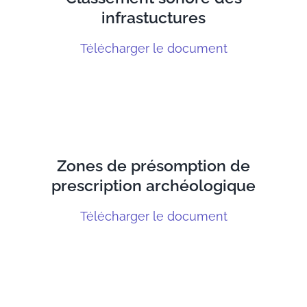
infrastuctures
Télécharger le document
Zones de présomption de
prescription archéologique
Télécharger le document