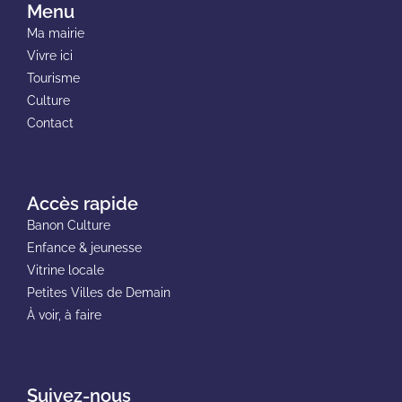
Menu
Ma mairie
Vivre ici
Tourisme
Culture
Contact
Accès rapide
Banon Culture
Enfance & jeunesse
Vitrine locale
Petites Villes de Demain
À voir, à faire
Suivez-nous