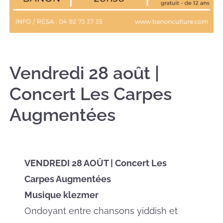
Vendredi 28 août |
Concert Les Carpes
Augmentées
VENDREDI 28 AOÛT | Concert Les
Carpes Augmentées
Musique klezmer
Ondoyant entre chansons yiddish et