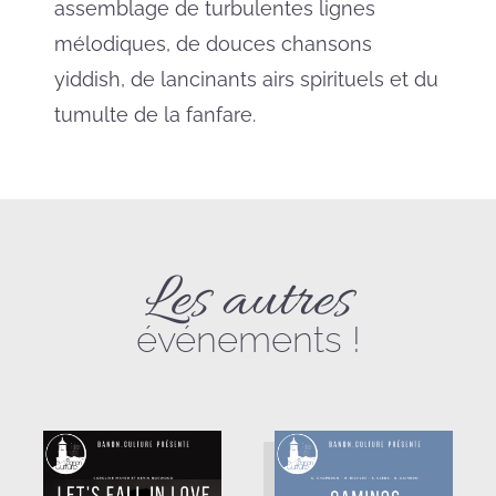
assemblage de turbulentes lignes
mélodiques, de douces chansons
yiddish, de lancinants airs spirituels et du
tumulte de la fanfare.
Les autres
événements !