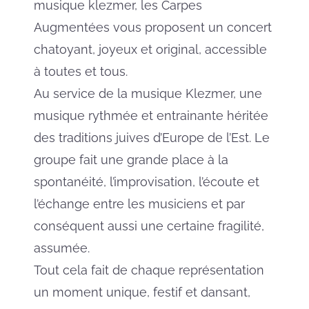
musique klezmer, les Carpes
Augmentées vous proposent un concert
chatoyant, joyeux et original, accessible
à toutes et tous.
Au service de la musique Klezmer, une
musique rythmée et entrainante héritée
des traditions juives d’Europe de l’Est. Le
groupe fait une grande place à la
spontanéité, l’improvisation, l’écoute et
l’échange entre les musiciens et par
conséquent aussi une certaine fragilité,
assumée.
Tout cela fait de chaque représentation
un moment unique, festif et dansant,